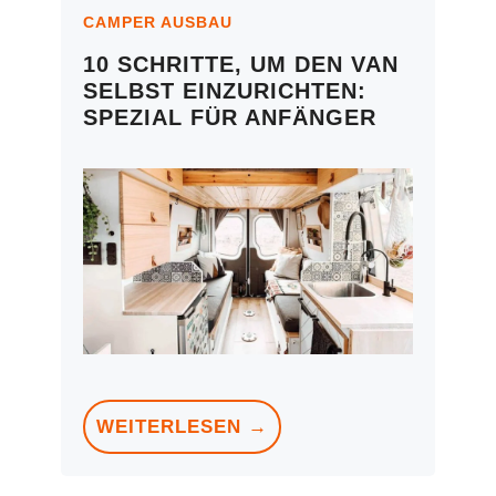
CAMPER AUSBAU
10 SCHRITTE, UM DEN VAN
SELBST EINZURICHTEN:
SPEZIAL FÜR ANFÄNGER
WEITERLESEN →