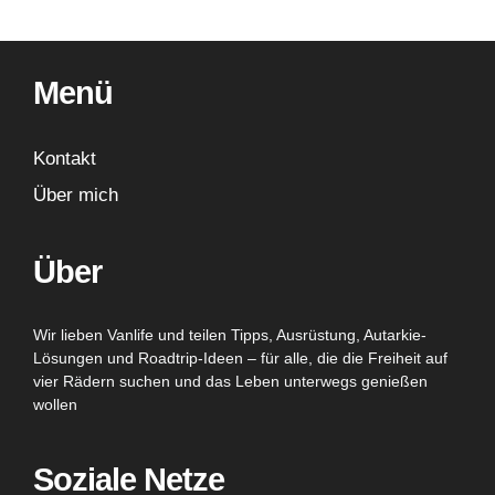
Menü
Kontakt
Über mich
Über
Wir lieben Vanlife und teilen Tipps, Ausrüstung, Autarkie-
Lösungen und Roadtrip-Ideen – für alle, die die Freiheit auf
vier Rädern suchen und das Leben unterwegs genießen
wollen
Soziale Netze