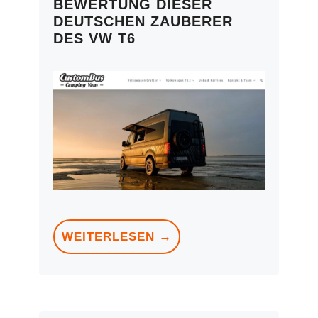
BEWERTUNG DIESER
DEUTSCHEN ZAUBERER
DES VW T6
WEITERLESEN →