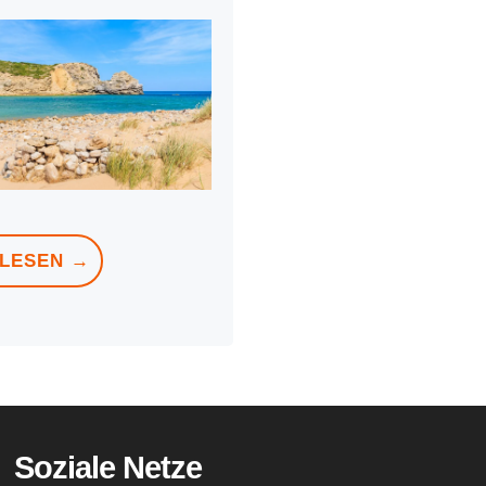
LESEN →
Soziale Netze